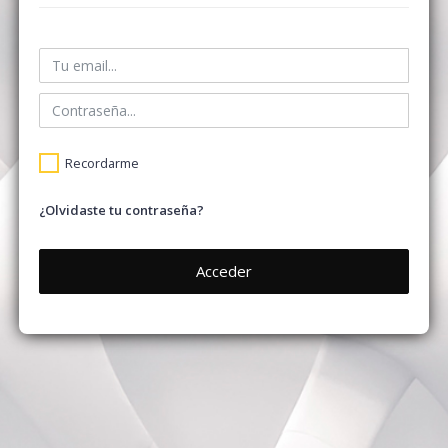
Recordarme
¿Olvidaste tu contraseña?
Acceder