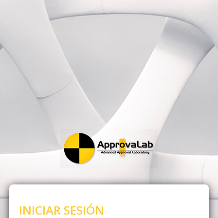
INICIAR SESIÓN